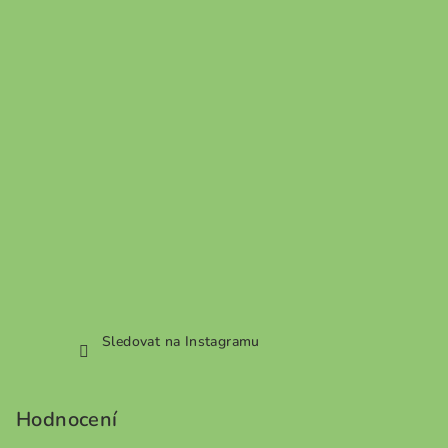
Sledovat na Instagramu
Hodnocení