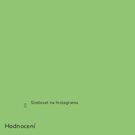
Sledovat na Instagramu
Hodnocení