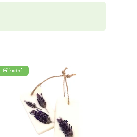
Přírodní