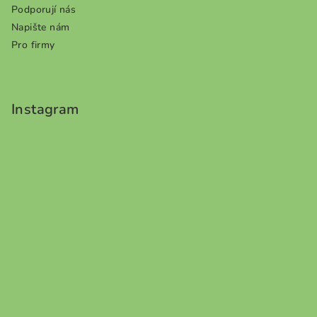
Podporují nás
Napište nám
Pro firmy
Instagram