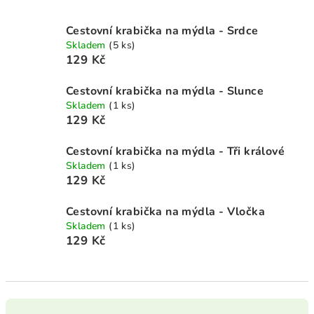
Cestovní krabička na mýdla - Srdce
Skladem
(5 ks)
129 Kč
Cestovní krabička na mýdla - Slunce
Skladem
(1 ks)
129 Kč
Cestovní krabička na mýdla - Tři králové
Skladem
(1 ks)
129 Kč
Cestovní krabička na mýdla - Vločka
Skladem
(1 ks)
129 Kč
Ř