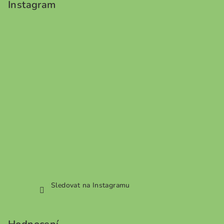
Instagram
Sledovat na Instagramu