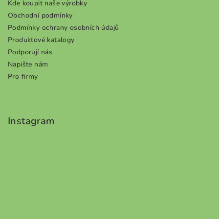
Kde koupit naše výrobky
Obchodní podmínky
Podmínky ochrany osobních údajů
Produktové katalogy
Podporují nás
Napište nám
Pro firmy
Instagram