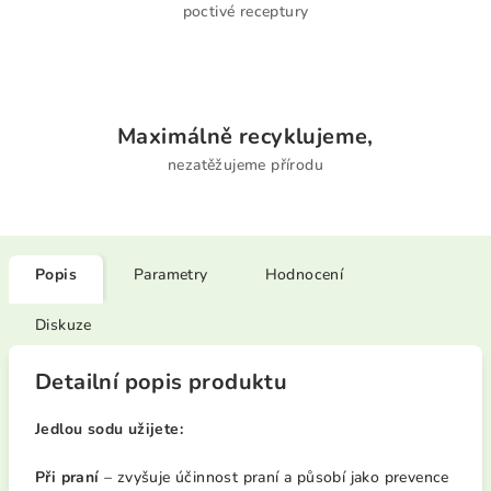
poctivé receptury
Maximálně recyklujeme,
nezatěžujeme přírodu
Popis
Parametry
Hodnocení
Diskuze
Detailní popis produktu
Jedlou sodu užijete:
Při praní
– zvyšuje účinnost praní a působí jako prevence