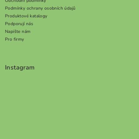
Obchodní podmínky
Podmínky ochrany osobních údajů
Produktové katalogy
Podporují nás
Napište nám
Pro firmy
Instagram