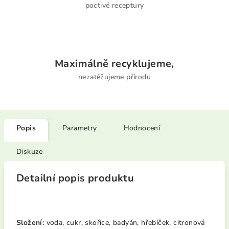
poctivé receptury
Maximálně recyklujeme,
nezatěžujeme přírodu
Popis
Parametry
Hodnocení
Diskuze
Detailní popis produktu
Složení:
voda, cukr, skořice, badyán, hřebíček, citronová