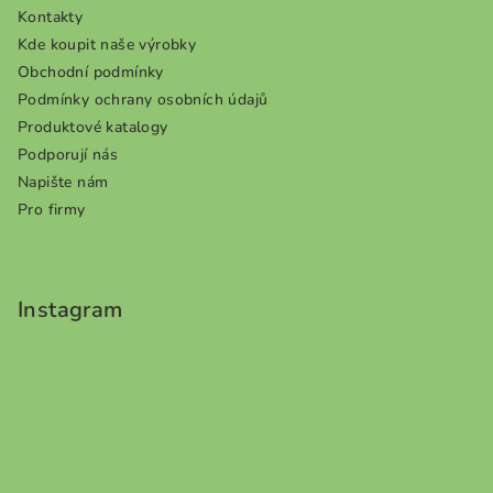
Kontakty
Kde koupit naše výrobky
Obchodní podmínky
Podmínky ochrany osobních údajů
Produktové katalogy
Podporují nás
Napište nám
Pro firmy
Instagram