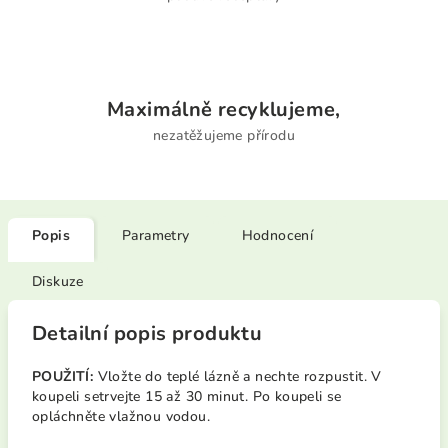
Maximálně recyklujeme,
nezatěžujeme přírodu
Popis
Parametry
Hodnocení
Diskuze
Detailní popis produktu
POUŽITÍ:
Vložte do teplé lázně a nechte rozpustit. V
koupeli setrvejte 15 až 30 minut. Po koupeli se
opláchněte vlažnou vodou.