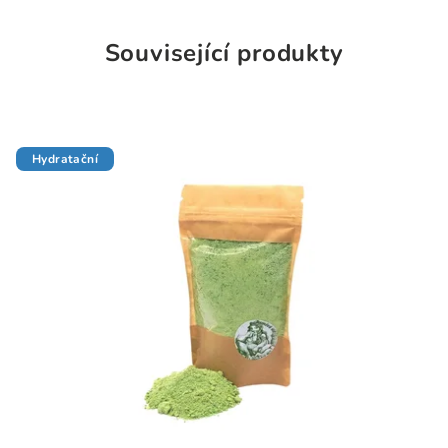
Související produkty
Hydratační