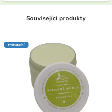
Související produkty
Hydratační