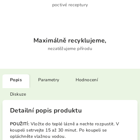
poctivé receptury
Maximálně recyklujeme,
nezatěžujeme přírodu
Popis
Parametry
Hodnocení
Diskuze
Detailní popis produktu
POUŽITÍ:
Vložte do teplé lázně a nechte rozpustit. V
koupeli setrvejte 15 až 30 minut. Po koupeli se
opláchněte vlažnou vodou.