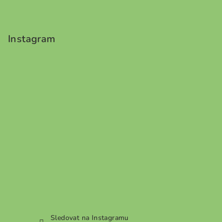
Instagram
Sledovat na Instagramu