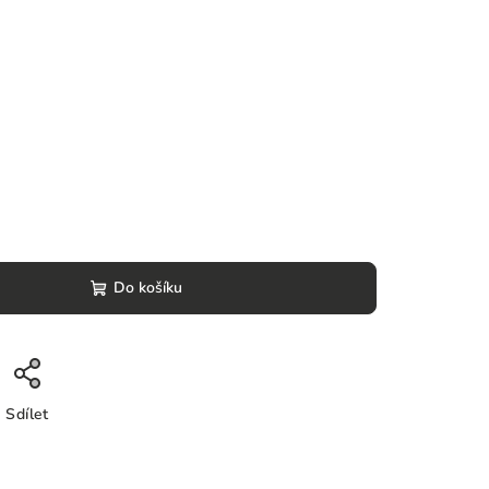
Do košíku
Sdílet