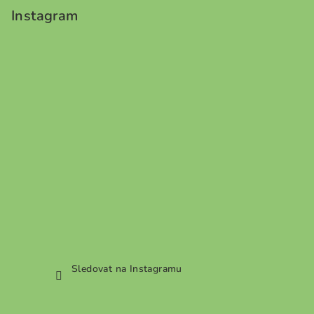
Instagram
Sledovat na Instagramu