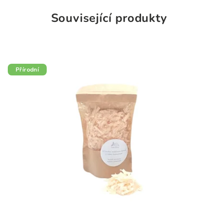
Související produkty
Přírodní