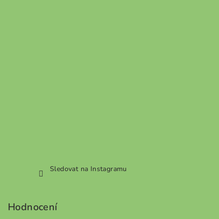
Sledovat na Instagramu
Hodnocení