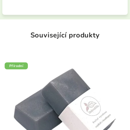
Související produkty
Přírodní