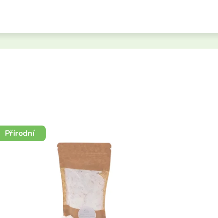
Přírodní