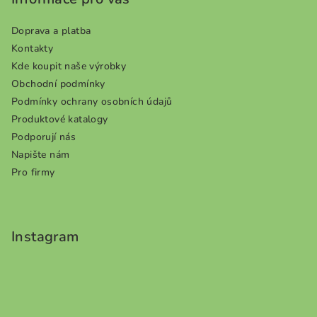
t
í
Doprava a platba
Kontakty
Kde koupit naše výrobky
Obchodní podmínky
Podmínky ochrany osobních údajů
Produktové katalogy
Podporují nás
Napište nám
Pro firmy
Instagram