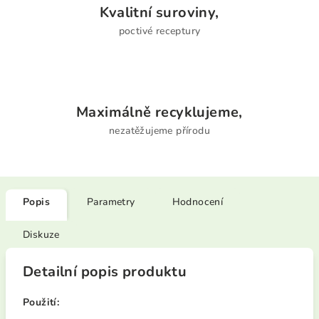
Kvalitní suroviny,
poctivé receptury
Maximálně recyklujeme,
nezatěžujeme přírodu
Popis
Parametry
Hodnocení
Diskuze
Detailní popis produktu
Použití: