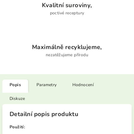
Kvalitní suroviny,
poctivé receptury
Maximálně recyklujeme,
nezatěžujeme přírodu
Popis
Parametry
Hodnocení
Diskuze
Detailní popis produktu
Použití: