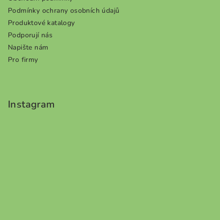
Podmínky ochrany osobních údajů
Produktové katalogy
Podporují nás
Napište nám
Pro firmy
Instagram