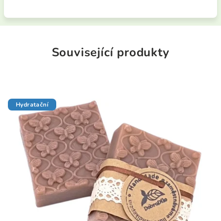
Související produkty
Hydratační