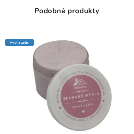
Podobné produkty
Hydratační