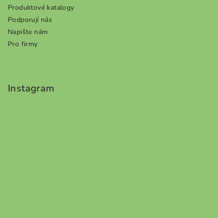
Produktové katalogy
Podporují nás
Napište nám
Pro firmy
Instagram