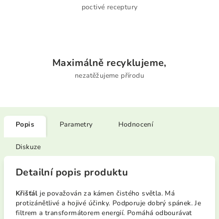
poctivé receptury
Maximálně recyklujeme,
nezatěžujeme přírodu
Popis
Parametry
Hodnocení
Diskuze
Detailní popis produktu
Křišťál
je považován za kámen čistého světla. Má
protizánětlivé a hojivé účinky. Podporuje dobrý spánek. Je
filtrem a transformátorem energií. Pomáhá odbourávat