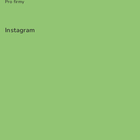
Pro firmy
Instagram