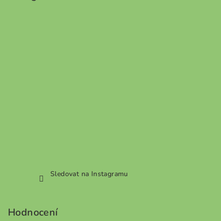
Sledovat na Instagramu
Hodnocení