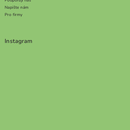
Podporují nás
Napište nám
Pro firmy
Instagram