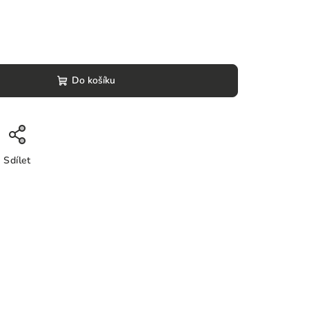
Do košíku
Sdílet