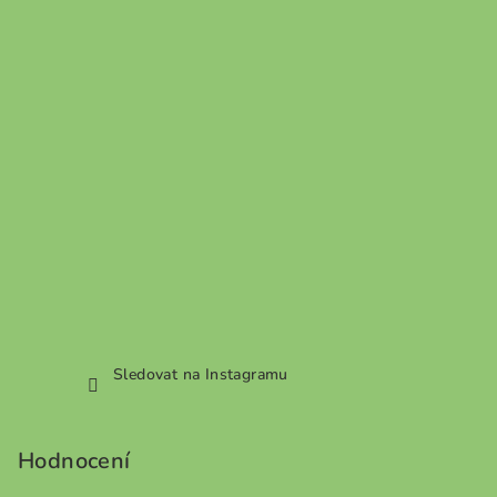
Sledovat na Instagramu
Hodnocení