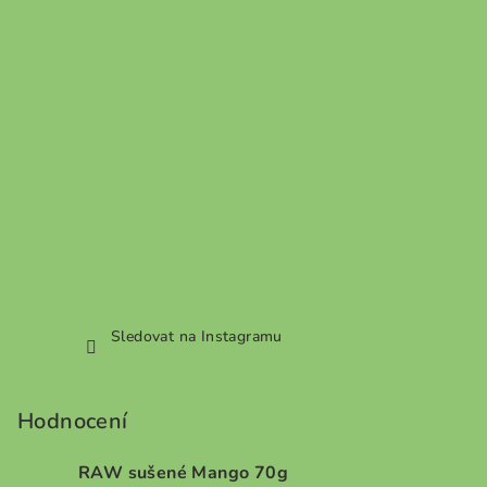
Sledovat na Instagramu
Hodnocení
RAW sušené Mango 70g