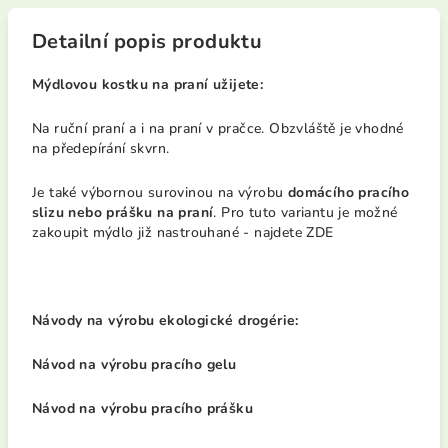
Detailní popis produktu
Mýdlovou kostku na praní užijete:
Na ruční praní a i na praní v pračce. Obzvláště je vhodné
na předepírání skvrn.
Je také výbornou surovinou na výrobu
domácího pracího
slizu nebo prášku na praní
. Pro tuto variantu je možné
zakoupit mýdlo již
nastrouhané - najdete
ZDE
Návody na výrobu ekologické drogérie:
Návod na výrobu pracího gelu
Návod na výrobu pracího prášku