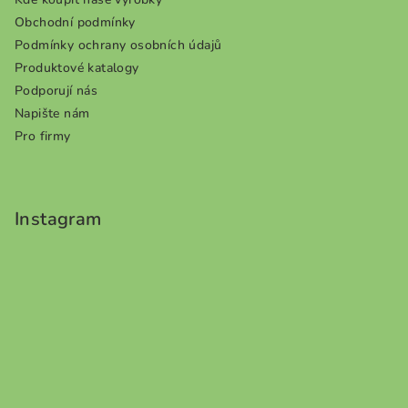
Obchodní podmínky
Podmínky ochrany osobních údajů
Produktové katalogy
Podporují nás
Napište nám
Pro firmy
Instagram