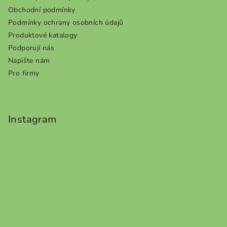
Obchodní podmínky
Podmínky ochrany osobních údajů
Produktové katalogy
Podporují nás
Napište nám
Pro firmy
Instagram