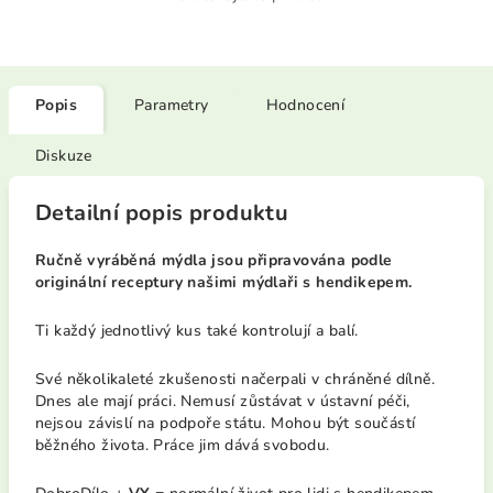
Popis
Parametry
Hodnocení
Diskuze
Detailní popis produktu
Ručně vyráběná mýdla jsou připravována podle
originální receptury našimi mýdlaři s hendikepem.
Ti každý jednotlivý kus také kontrolují a balí.
Své několikaleté zkušenosti načerpali v chráněné dílně.
Dnes ale mají práci. Nemusí zůstávat v ústavní péči,
nejsou závislí na podpoře státu. Mohou být součástí
běžného života. Práce jim dává svobodu.