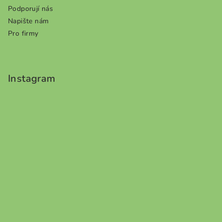
Podporují nás
Napište nám
Pro firmy
Instagram