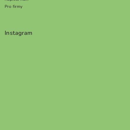
Pro firmy
Instagram