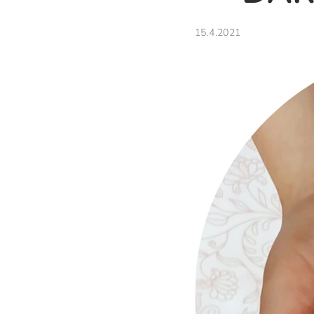
15.4.2021