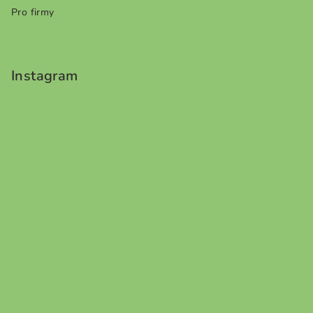
Pro firmy
Instagram