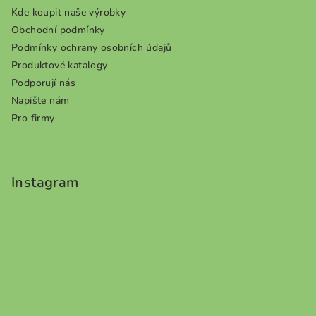
Kde koupit naše výrobky
Obchodní podmínky
Podmínky ochrany osobních údajů
Produktové katalogy
Podporují nás
Napište nám
Pro firmy
Instagram