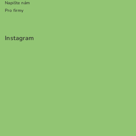
Napište nám
Pro firmy
Instagram