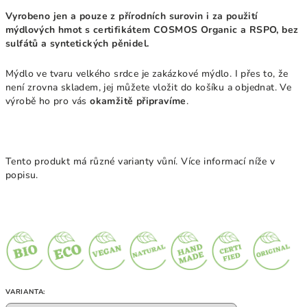
Vyrobeno jen a pouze z přírodních surovin i za použití
mýdlových hmot s certifikátem COSMOS Organic a RSPO, bez
sulfátů a syntetických pěnidel.
Mýdlo ve tvaru velkého srdce je zakázkové mýdlo. I přes to, že
není zrovna skladem, jej můžete vložit do košíku a objednat. Ve
výrobě ho pro vás
okamžitě připravíme
.
Tento produkt má různé varianty vůní. Více informací níže v
popisu.
VARIANTA: