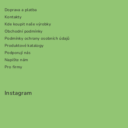
í
Doprava a platba
Kontakty
Kde koupit naše výrobky
Obchodní podmínky
Podmínky ochrany osobních údajů
Produktové katalogy
Podporují nás
Napište nám
Pro firmy
Instagram